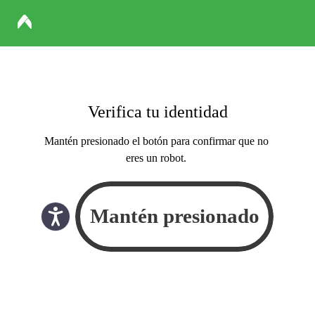
Verifica tu identidad
Mantén presionado el botón para confirmar que no
eres un robot.