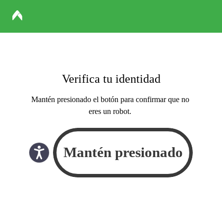
Verifica tu identidad
Mantén presionado el botón para confirmar que no
eres un robot.