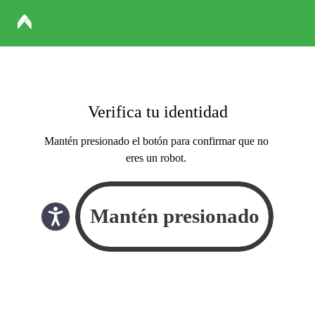
Verifica tu identidad
Mantén presionado el botón para confirmar que no
eres un robot.