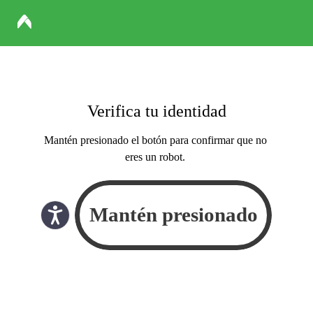
Verifica tu identidad
Mantén presionado el botón para confirmar que no
eres un robot.