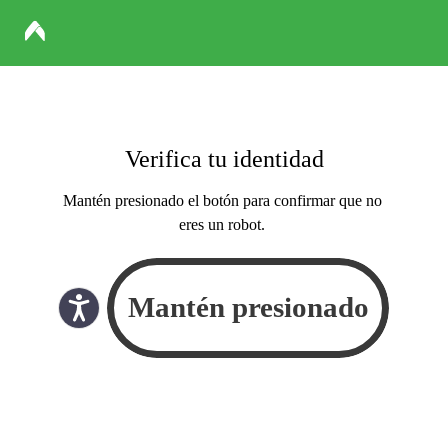
Verifica tu identidad
Mantén presionado el botón para confirmar que no
eres un robot.