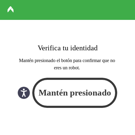
Verifica tu identidad
Mantén presionado el botón para confirmar que no
eres un robot.