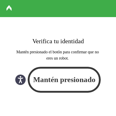
Verifica tu identidad
Mantén presionado el botón para confirmar que no
eres un robot.