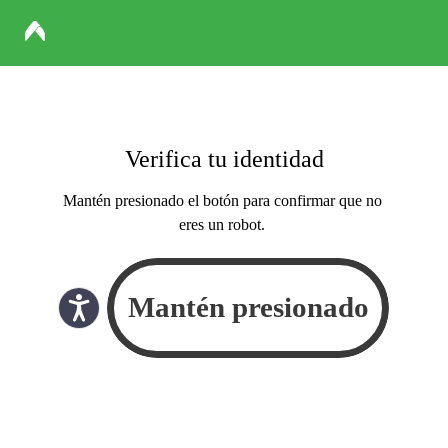
Verifica tu identidad
Mantén presionado el botón para confirmar que no
eres un robot.