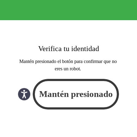
Verifica tu identidad
Mantén presionado el botón para confirmar que no
eres un robot.