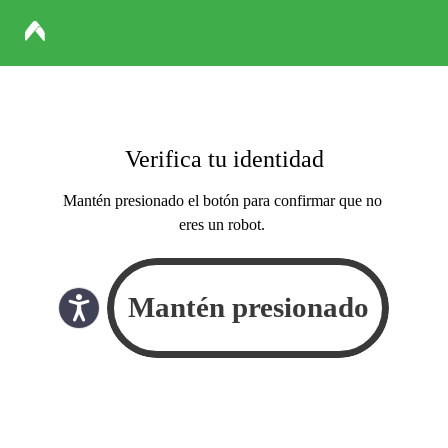
Verifica tu identidad
Mantén presionado el botón para confirmar que no
eres un robot.