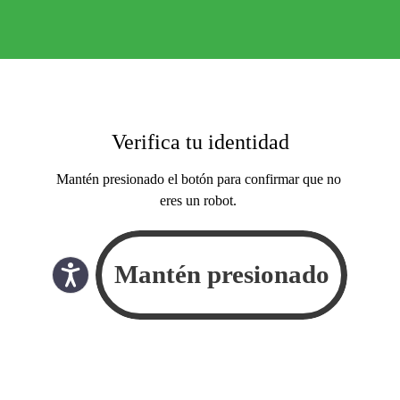
Verifica tu identidad
Mantén presionado el botón para confirmar que no
eres un robot.