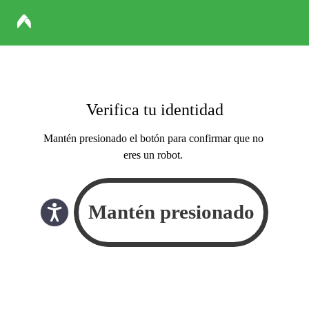
Verifica tu identidad
Mantén presionado el botón para confirmar que no
eres un robot.