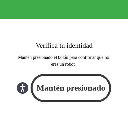
Verifica tu identidad
Mantén presionado el botón para confirmar que no
eres un robot.