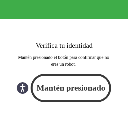
Verifica tu identidad
Mantén presionado el botón para confirmar que no
eres un robot.