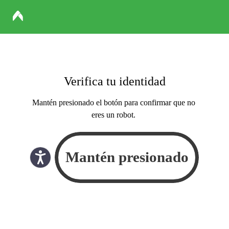
Verifica tu identidad
Mantén presionado el botón para confirmar que no
eres un robot.