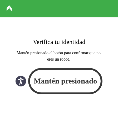
Verifica tu identidad
Mantén presionado el botón para confirmar que no
eres un robot.