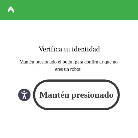
Verifica tu identidad
Mantén presionado el botón para confirmar que no
eres un robot.