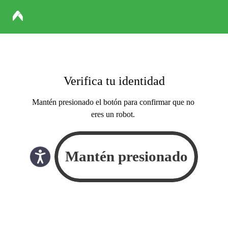
Verifica tu identidad
Mantén presionado el botón para confirmar que no
eres un robot.