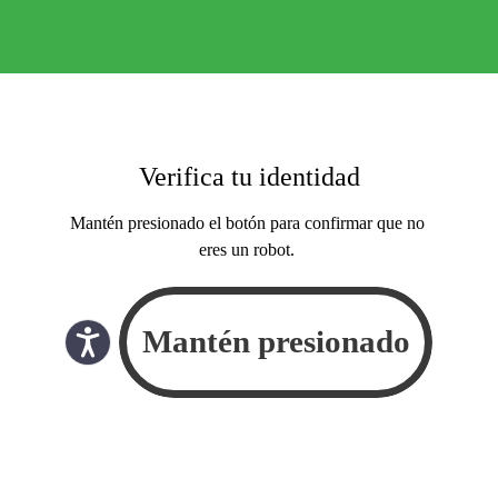
Verifica tu identidad
Mantén presionado el botón para confirmar que no
eres un robot.