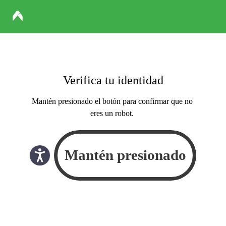
Verifica tu identidad
Mantén presionado el botón para confirmar que no
eres un robot.