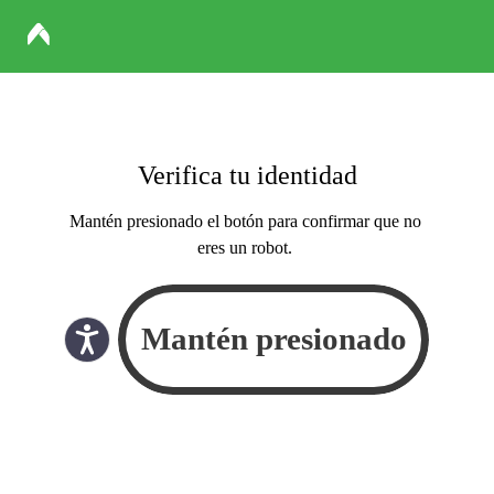
Verifica tu identidad
Mantén presionado el botón para confirmar que no
eres un robot.