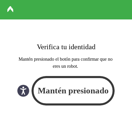
Verifica tu identidad
Mantén presionado el botón para confirmar que no
eres un robot.