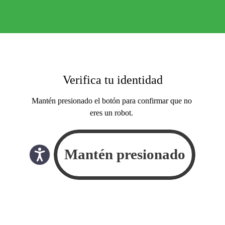
Verifica tu identidad
Mantén presionado el botón para confirmar que no
eres un robot.