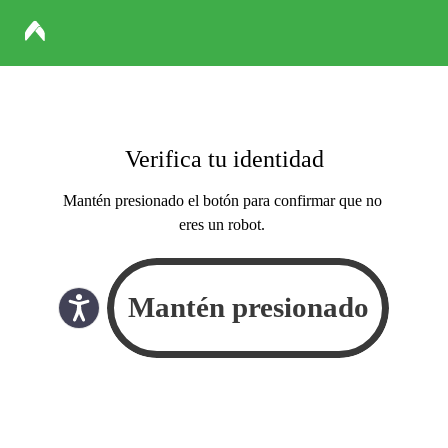
Verifica tu identidad
Mantén presionado el botón para confirmar que no
eres un robot.