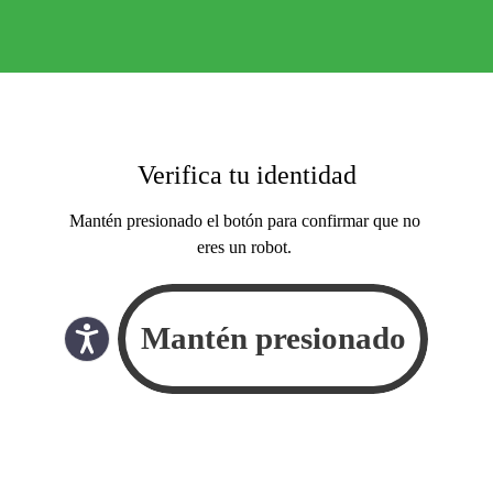
Verifica tu identidad
Mantén presionado el botón para confirmar que no
eres un robot.