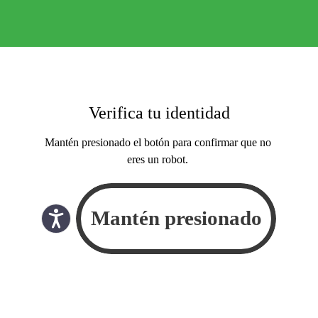
Verifica tu identidad
Mantén presionado el botón para confirmar que no
eres un robot.