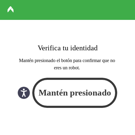
Verifica tu identidad
Mantén presionado el botón para confirmar que no
eres un robot.