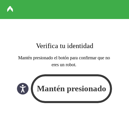
Verifica tu identidad
Mantén presionado el botón para confirmar que no
eres un robot.