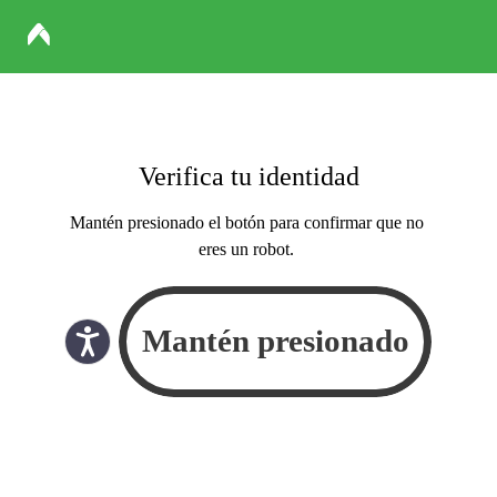
Verifica tu identidad
Mantén presionado el botón para confirmar que no
eres un robot.