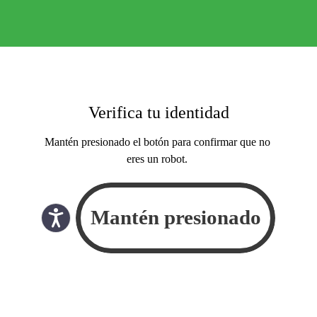
Verifica tu identidad
Mantén presionado el botón para confirmar que no
eres un robot.