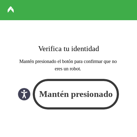
Verifica tu identidad
Mantén presionado el botón para confirmar que no
eres un robot.