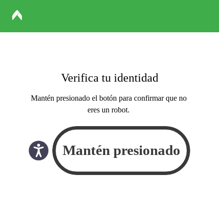
Verifica tu identidad
Mantén presionado el botón para confirmar que no
eres un robot.