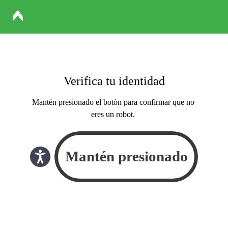
Verifica tu identidad
Mantén presionado el botón para confirmar que no
eres un robot.