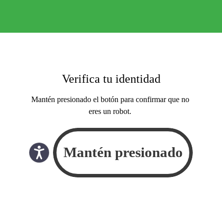
Verifica tu identidad
Mantén presionado el botón para confirmar que no
eres un robot.