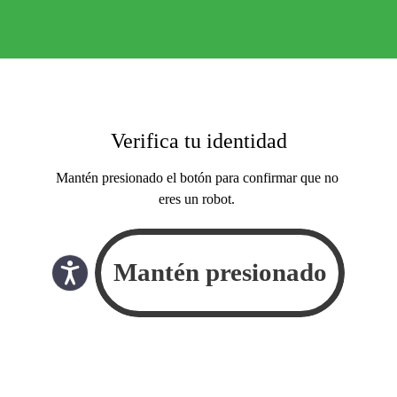
Verifica tu identidad
Mantén presionado el botón para confirmar que no
eres un robot.