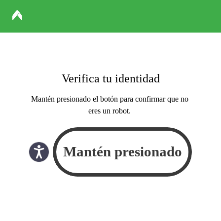
Verifica tu identidad
Mantén presionado el botón para confirmar que no
eres un robot.