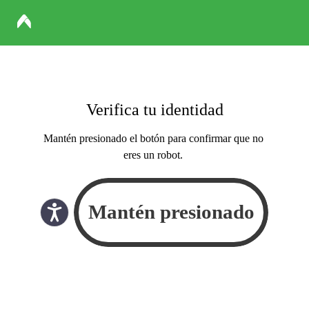
Verifica tu identidad
Mantén presionado el botón para confirmar que no
eres un robot.