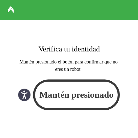
Verifica tu identidad
Mantén presionado el botón para confirmar que no
eres un robot.