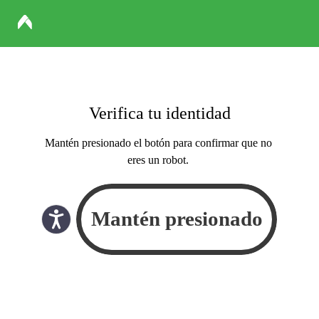
Verifica tu identidad
Mantén presionado el botón para confirmar que no
eres un robot.