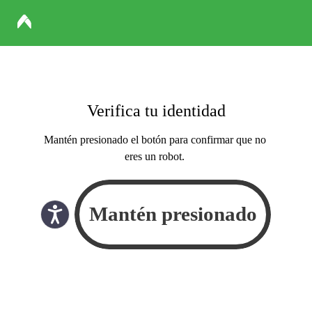
Verifica tu identidad
Mantén presionado el botón para confirmar que no
eres un robot.