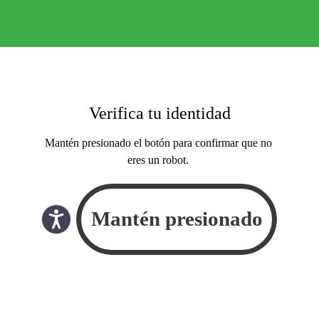
Verifica tu identidad
Mantén presionado el botón para confirmar que no
eres un robot.