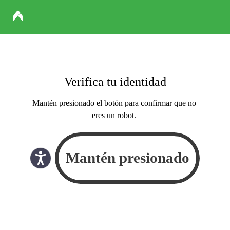
Verifica tu identidad
Mantén presionado el botón para confirmar que no
eres un robot.