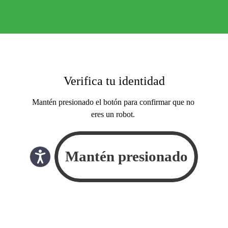
Verifica tu identidad
Mantén presionado el botón para confirmar que no
eres un robot.