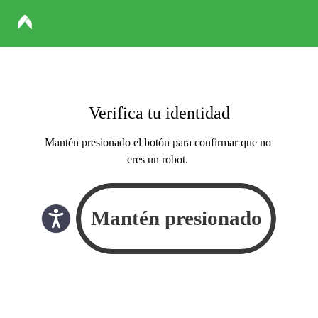
Verifica tu identidad
Mantén presionado el botón para confirmar que no
eres un robot.