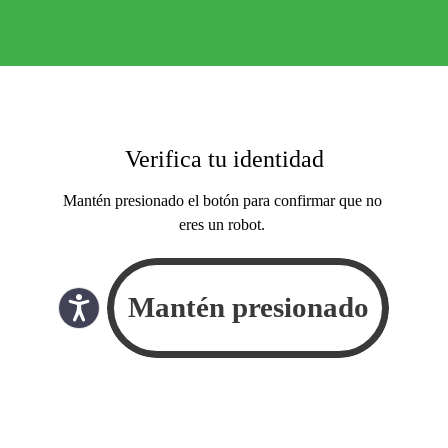
Verifica tu identidad
Mantén presionado el botón para confirmar que no
eres un robot.