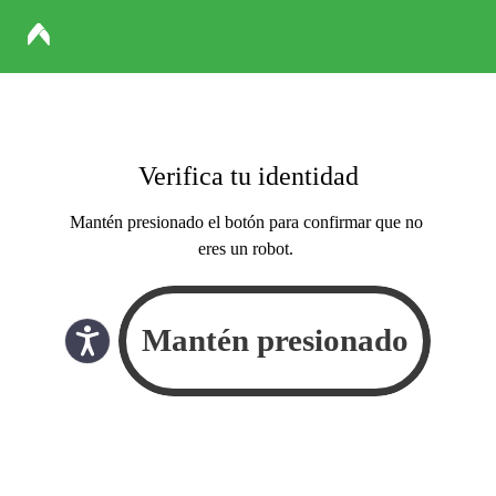
Verifica tu identidad
Mantén presionado el botón para confirmar que no
eres un robot.