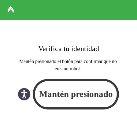
Verifica tu identidad
Mantén presionado el botón para confirmar que no
eres un robot.