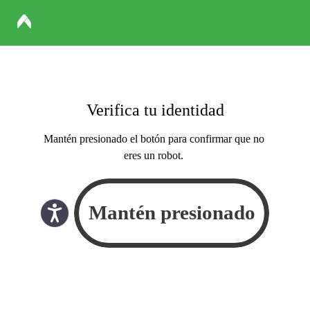
Verifica tu identidad
Mantén presionado el botón para confirmar que no
eres un robot.