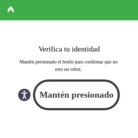
Verifica tu identidad
Mantén presionado el botón para confirmar que no
eres un robot.