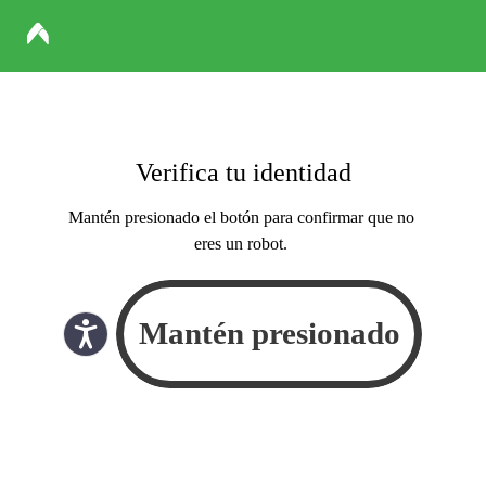
Verifica tu identidad
Mantén presionado el botón para confirmar que no
eres un robot.